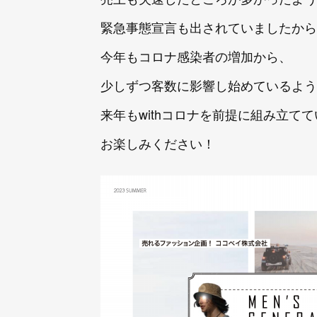
緊急事態宣言も出されていましたから
今年もコロナ感染者の増加から、
少しずつ客数に影響し始めているよう
来年もwithコロナを前提に組み立て
お楽しみください！