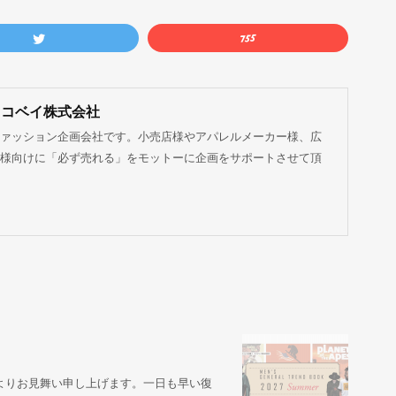
ココベイ株式会社
ァッション企画会社です。小売店様やアパレルメーカー様、広
様向けに「必ず売れる」をモットーに企画をサポートさせて頂
よりお見舞い申し上げます。一日も早い復