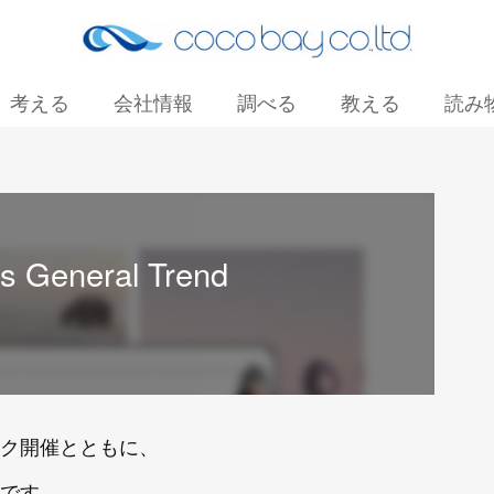
考える
会社情報
調べる
教える
読み
お問い合わせ
 General Trend
ク開催とともに、
です。