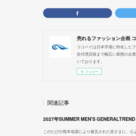
売れるファッション企画 
ココベイは日本市場に特化したフ
告代理店様まで幅広い業態の企業
いております。
フォロー
関連記事
2027年SUMMER MEN'S GENERALTREND
このたびの熊本地震により被災された皆さまに、心