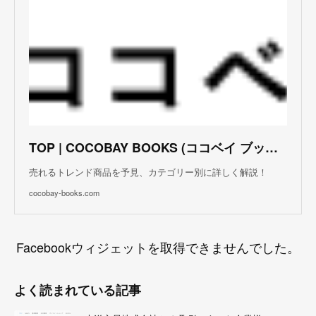
TOP | COCOBAY BOOKS (ココベイ ブックス)
売れるトレンド商品を予見、カテゴリー別に詳しく解説！
cocobay-books.com
Facebookウィジェットを取得できませんでした。
よく読まれている記事