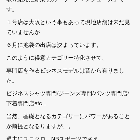
す。
１号店は大阪という事もあって現地店舗は未だ見
ていませんが
６月に池袋の出店は決まっています。
このように得意カテゴリー特化させて、
専門店を作るビジネスモデルは昔から有りまし
た。
ビジネスシャツ専門/ジーンズ専門/パンツ専門店/
下着専門店etc...
当然、基礎となるカテゴリーにパワーがあること
が前提となるりますが、。
過去にユニクロ、NBスポーツでさえ、