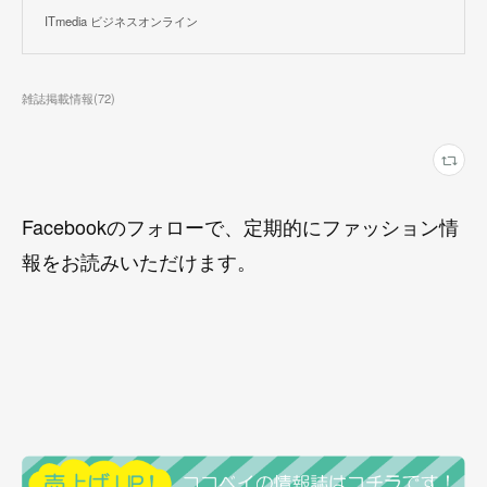
ITmedia ビジネスオンライン
雑誌掲載情報
(
72
)
Facebookのフォローで、定期的にファッション情
報をお読みいただけます。