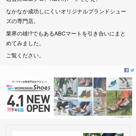
なかなか成功しにくいオリジナルブランドシュー
ズの専門店。
業界の雄!?でもあるABCマートを引き合いにまと
めてみました。
ご覧ください。