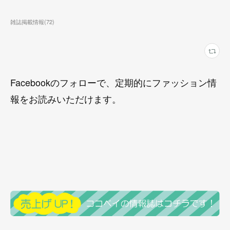
雑誌掲載情報
(
72
)
Facebookのフォローで、定期的にファッション情
報をお読みいただけます。