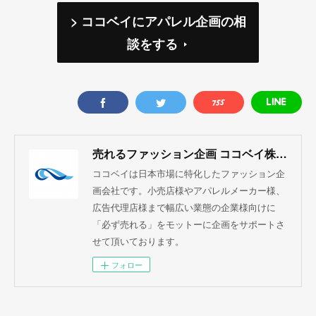
> ココベイにアパレル企画の相
談をする
売れるファッション企画 ココベイ株式会社
ココベイは日本市場に特化したファッション企
画会社です。小売店様やアパレルメーカー様、
広告代理店様まで幅広い業態の企業様向けに
「必ず売れる」をモットーに企画をサポートさ
せて頂いております。
フォロー