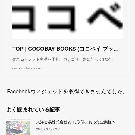
TOP | COCOBAY BOOKS (ココベイ ブックス)
売れるトレンド商品を予見、カテゴリー別に詳しく解説！
cocobay-books.com
Facebookウィジェットを取得できませんでした。
よく読まれている記事
大洋交易株式会社と お取引のあった企業様へ
2025.03.17 02:23