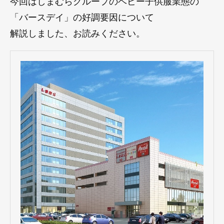
今回はしまむらグループのベビー子供服業態の
「バースデイ」の好調要因について
解説しました、お読みください。