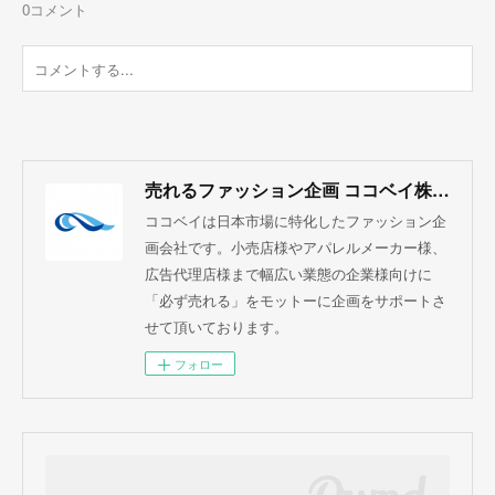
0
コメント
売れるファッション企画 ココベイ株式会社
ココベイは日本市場に特化したファッション企
画会社です。小売店様やアパレルメーカー様、
広告代理店様まで幅広い業態の企業様向けに
「必ず売れる」をモットーに企画をサポートさ
せて頂いております。
フォロー