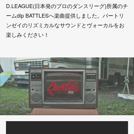
D.LEAGUE(日本発のプロのダンスリーグ)所属のチ
ームdip BATTLESへ楽曲提供しました。バートリ
ンゼイのリズミカルなサウンドとヴォーカルをお
楽しみください！