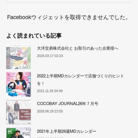
Facebookウィジェットを取得できませんでした。
よく読まれている記事
大洋交易株式会社と お取引のあった企業様へ
2025.03.17 02:23
2022上半期MDカレンダーで店舗づくりのヒント
を！
2021.11.26 04:49
COCOBAY JOURNAL26年７月号
2026.06.29 23:55
2021年上半期26週MDカレンダー