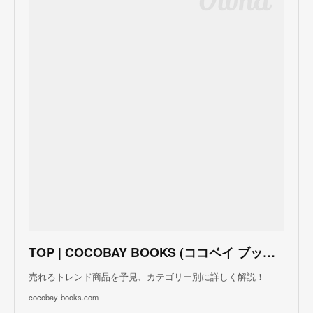
TOP | COCOBAY BOOKS (ココベイ ブックス)
売れるトレンド商品を予見、カテゴリー別に詳しく解説！
cocobay-books.com