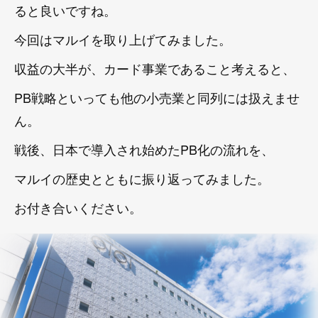
ると良いですね。
今回はマルイを取り上げてみました。
収益の大半が、カード事業であること考えると、
PB戦略といっても他の小売業と同列には扱えませ
ん。
戦後、日本で導入され始めたPB化の流れを、
マルイの歴史とともに振り返ってみました。
お付き合いください。