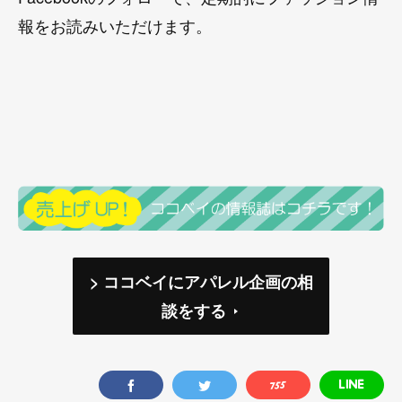
報をお読みいただけます。
> ココベイにアパレル企画の相
談をする