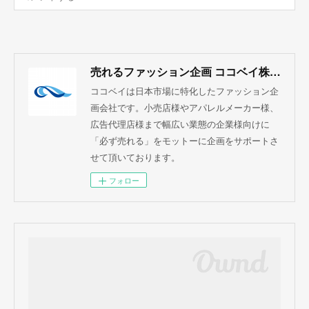
売れるファッション企画 ココベイ株式会社
ココベイは日本市場に特化したファッション企
画会社です。小売店様やアパレルメーカー様、
広告代理店様まで幅広い業態の企業様向けに
「必ず売れる」をモットーに企画をサポートさ
せて頂いております。
フォロー