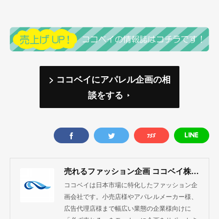
> ココベイにアパレル企画の相
談をする
売れるファッション企画 ココベイ株式会社
ココベイは日本市場に特化したファッション企
画会社です。小売店様やアパレルメーカー様、
広告代理店様まで幅広い業態の企業様向けに