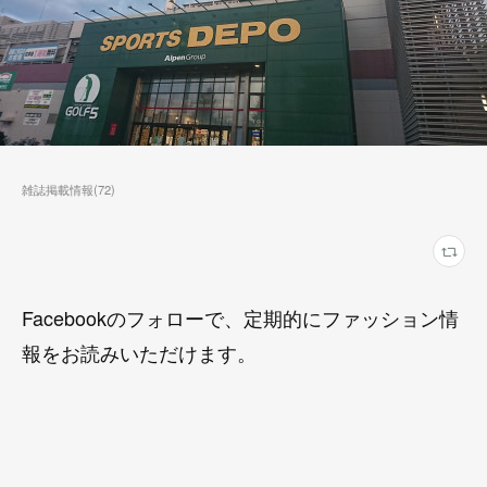
雑誌掲載情報
(
72
)
Facebookのフォローで、定期的にファッション情
報をお読みいただけます。