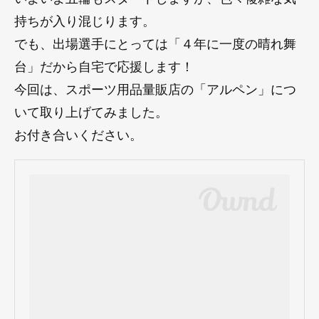
持ちが入り混じります。
でも、出場選手にとっては「４年に一度の晴れ舞
台」だから自宅で応援します！
今回は、スポーツ用品量販店の「アルペン」につ
いて取り上げてみました。
お付き合いください。