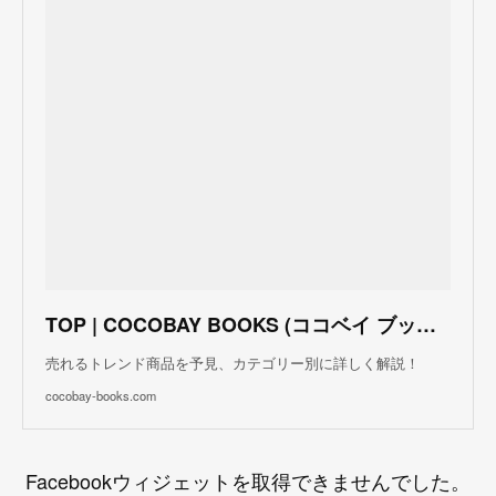
TOP | COCOBAY BOOKS (ココベイ ブックス)
売れるトレンド商品を予見、カテゴリー別に詳しく解説！
cocobay-books.com
Facebookウィジェットを取得できませんでした。