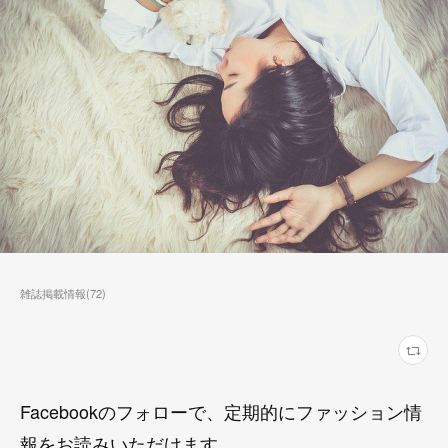
雑誌掲載情報
(
72
)
Facebookのフォローで、定期的にファッション情
報をお読みいただけます。