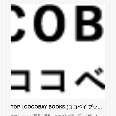
TOP | COCOBAY BOOKS (ココベイ ブックス)
売れるトレンド商品を予見、カテゴリー別に詳しく解説！