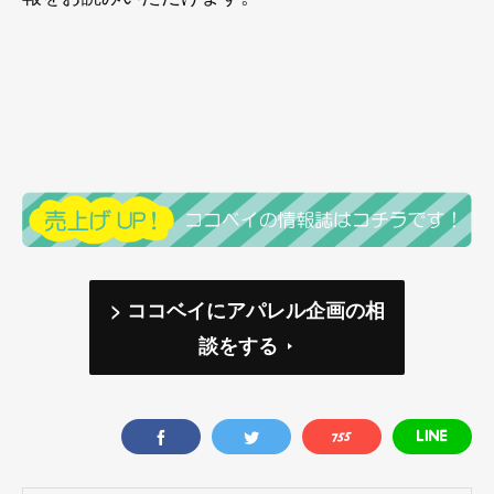
> ココベイにアパレル企画の相
談をする