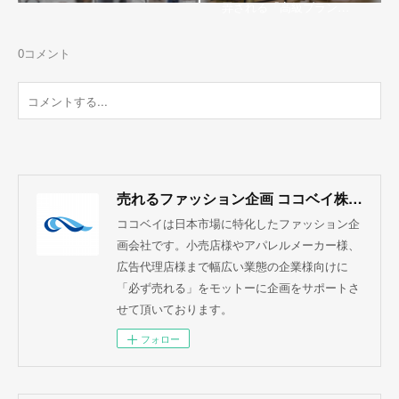
弄される「高級ブラン…
0
コメント
売れるファッション企画 ココベイ株式会社
ココベイは日本市場に特化したファッション企
画会社です。小売店様やアパレルメーカー様、
広告代理店様まで幅広い業態の企業様向けに
「必ず売れる」をモットーに企画をサポートさ
せて頂いております。
フォロー