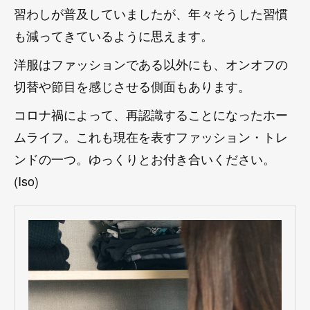
習わしが普及していましたが、年々そうした習慣
も減ってきているように思えます。
洋服はファッションである以外にも、オンオフの
切替や節目を感じさせる側面もあります。
コロナ禍によって、再認識することになったホー
ムライフ。これも現在を表すファッション・トレ
ンドの一つ。ゆっくりとお付き合いください。
(Iso)