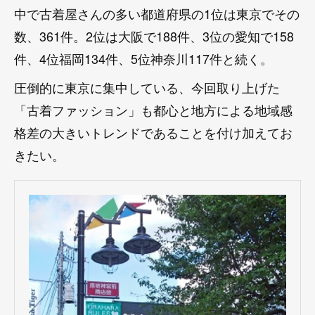
中で古着屋さんの多い都道府県の1位は東京でその
数、361件。2位は大阪で188件、3位の愛知で158
件、4位福岡134件、5位神奈川117件と続く。
圧倒的に東京に集中している、今回取り上げた
「古着ファッション」も都心と地方による地域感
格差の大きいトレンドであることを付け加えてお
きたい。