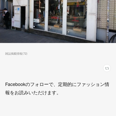
雑誌掲載情報
(
72
)
Facebookのフォローで、定期的にファッション情
報をお読みいただけます。