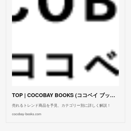
TOP | COCOBAY BOOKS (ココベイ ブックス)
売れるトレンド商品を予見、カテゴリー別に詳しく解説！
cocobay-books.com