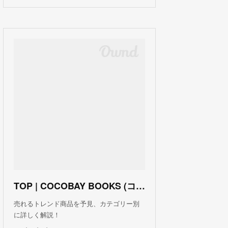
TOP | COCOBAY BOOKS (ココベイ ブックス)
売れるトレンド商品を予見、カテゴリー別
に詳しく解説！