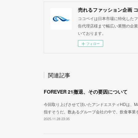
売れるファッション企画 
ココベイは日本市場に特化したフ
告代理店様まで幅広い業態の企業
いております。
フォロー
関連記事
FOREVER 21撤退、その要因について
今回取り上げさせて頂いたアンドエスティHDは、M&
指すそうだ。数あるグループ会社の中で、飲食事業
2025.11.28 23:35