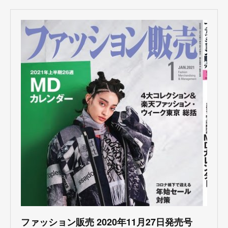
ファッション販売 2020年11月27日発売号