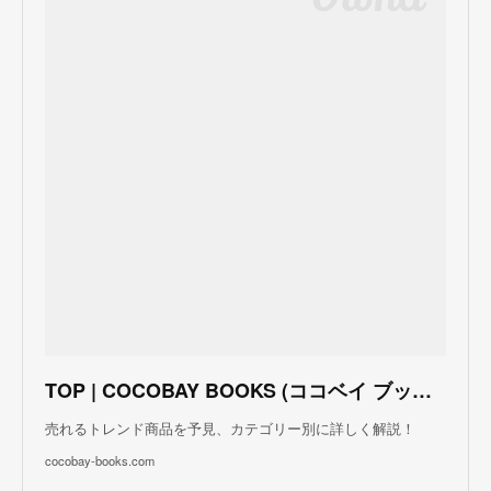
TOP | COCOBAY BOOKS (ココベイ ブックス)
売れるトレンド商品を予見、カテゴリー別に詳しく解説！
cocobay-books.com