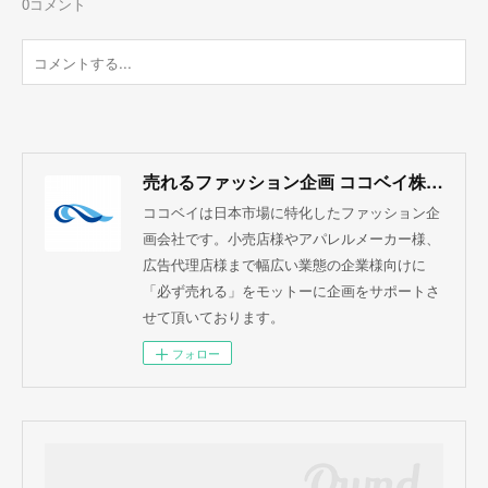
0
コメント
売れるファッション企画 ココベイ株式会社
ココベイは日本市場に特化したファッション企
画会社です。小売店様やアパレルメーカー様、
広告代理店様まで幅広い業態の企業様向けに
「必ず売れる」をモットーに企画をサポートさ
せて頂いております。
フォロー