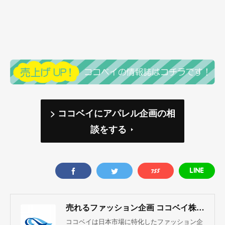
> ココベイにアパレル企画の相
談をする
売れるファッション企画 ココベイ株式会社
ココベイは日本市場に特化したファッション企