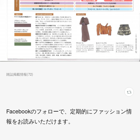
雑誌掲載情報
(
72
)
Facebookのフォローで、定期的にファッション情
報をお読みいただけます。