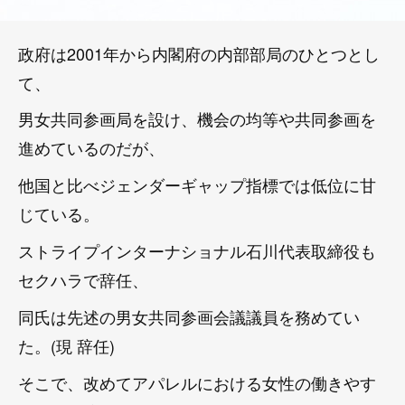
政府は2001年から内閣府の内部部局のひとつとし
て、
男女共同参画局を設け、機会の均等や共同参画を
進めているのだが、
他国と比べジェンダーギャップ指標では低位に甘
じている。
ストライプインターナショナル石川代表取締役も
セクハラで辞任、
同氏は先述の男女共同参画会議議員を務めてい
た。(現 辞任)
そこで、改めてアパレルにおける女性の働きやす