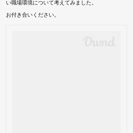
い職場環境について考えてみました。
お付き合いください。