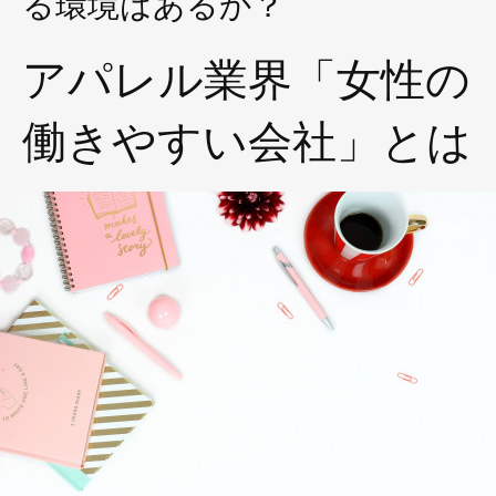
る環境はあるか？
アパレル業界「女性の
働きやすい会社」とは