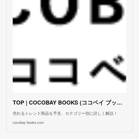
TOP | COCOBAY BOOKS (ココベイ ブックス)
売れるトレンド商品を予見、カテゴリー別に詳しく解説！
cocobay-books.com