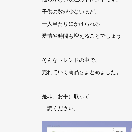
子供の数が少ないほど、
一人当たりにかけられる
愛情や時間も増えることでしょう。
そんなトレンドの中で、
売れていく商品をまとめました。
是非、お手に取って
一読ください。