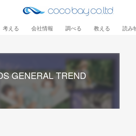
考える
会社情報
調べる
教える
読み
お問い合わせ
DS GENERAL TREND