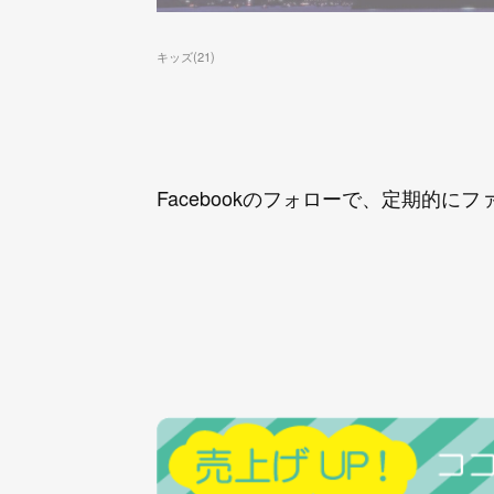
キッズ
(
21
)
Facebookのフォローで、定期的