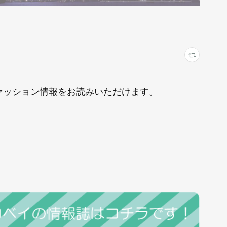
にファッション情報をお読みいただけます。