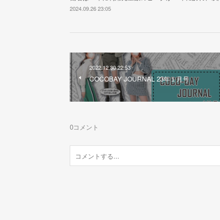
2024.09.26 23:05
2022.12.30 22:53
COCOBAY JOURNAL 23年１月号
0
コメント