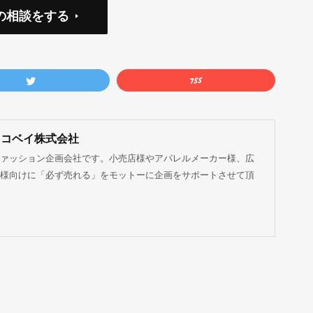
の相談をする
ココベイ株式会社
ァッション企画会社です。小売店様やアパレルメーカー様、広
様向けに「必ず売れる」をモットーに企画をサポートさせて頂