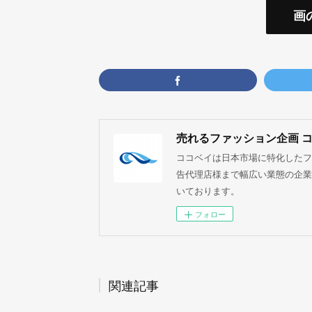
画
売れるファッション企画 
ココベイは日本市場に特化したフ
告代理店様まで幅広い業態の企業
いております。
フォロー
関連記事