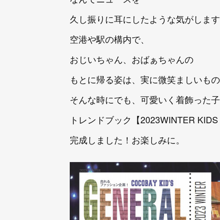
久し振りに耳にしたような気がします
空港や駅の構内で、
おじいちゃん、おばぁちゃんの
もとに帰る姿は、実に微笑ましいもの
そんな時にでも、可愛いく着飾った子
トレンドブック【2023WINTER KIDS
完成しました！お楽しみに。