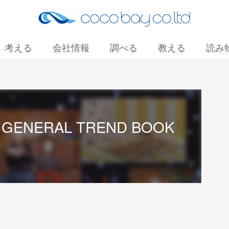
考える
会社情報
調べる
教える
読み
お問い合わせ
S GENERAL TREND BOOK
」