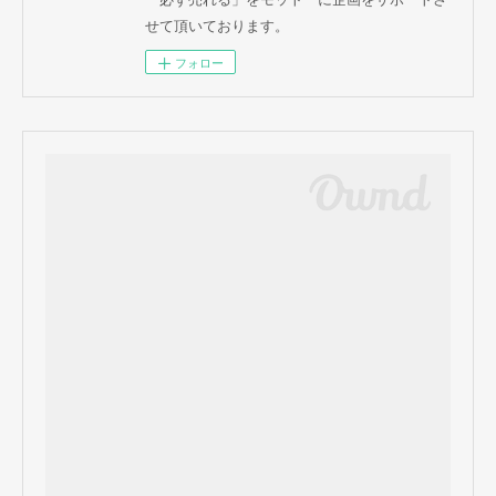
せて頂いております。
フォロー