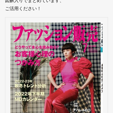
ご活用ください！