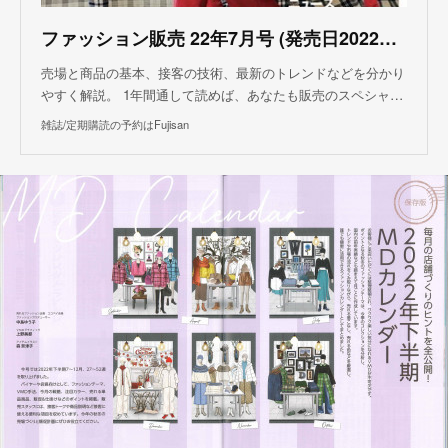
ファッション販売 22年7月号 (発売日2022年05月27日)
売場と商品の基本、接客の技術、最新のトレンドなどを分かり
やすく解説。 1年間通して読めば、あなたも販売のスペシャ…
雑誌/定期購読の予約はFujisan