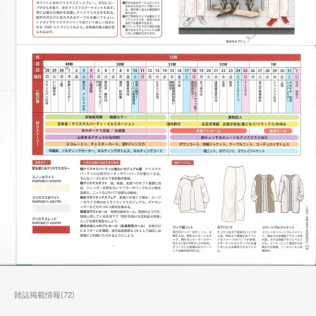
雑誌掲載情報
(
72
)