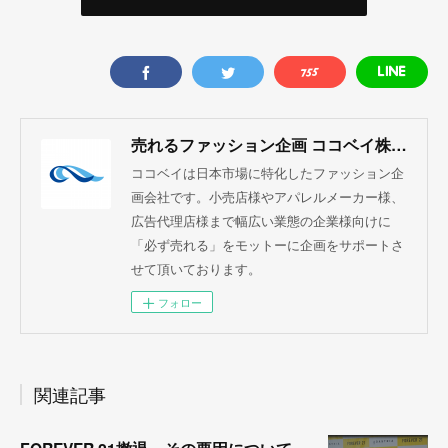
売れるファッション企画 ココベイ株式会社
ココベイは日本市場に特化したファッション企
画会社です。小売店様やアパレルメーカー様、
広告代理店様まで幅広い業態の企業様向けに
「必ず売れる」をモットーに企画をサポートさ
せて頂いております。
フォロー
関連記事