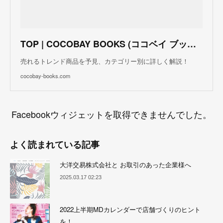
TOP | COCOBAY BOOKS (ココベイ ブックス)
売れるトレンド商品を予見、カテゴリー別に詳しく解説！
cocobay-books.com
Facebookウィジェットを取得できませんでした。
よく読まれている記事
大洋交易株式会社と お取引のあった企業様へ
2025.03.17 02:23
2022上半期MDカレンダーで店舗づくりのヒント
を！